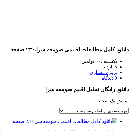
دانلود کامل مطالعات اقلیمی صومعه سرا-۲۳۰ صفحه
یکشنبه ، 16 نوامبر
5 بازدید
پروژه معماری
0 دیدگاه
دانلود رایگان تحلیل اقلیم صومعه سرا
نمایش یک نتیجه