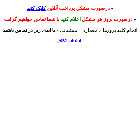
»
درصورت مشکل پرداخت آنلاین
کلیک کنید
»
درصورت بروز هر مشکل
اعلام کنید
با شما تماس خواهیم گرفت
انجام کلیه پروژهای معماری+ پشتیبانی
» با ایدی زیر در تماس باشید
M_abdali@