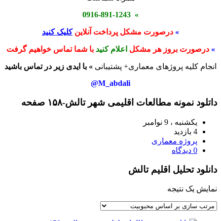
» 0916-891-1243
»
درصورت مشکل پرداخت آنلاین
کلیک کنید
»
درصورت بروز هر مشکل
اعلام کنید
با شما تماس خواهیم گرفت
انجام کلیه پروژهای معماری+ پشتیبانی
» با ایدی زیر در تماس باشید
M_abdali@
داتلود نمونه مطالعات اقلیمی شهر تالش-۱۵۸ صفحه
یکشنبه ، 9 نوامبر
4 بازدید
پروژه معماری
0 دیدگاه
دانلود تحلیل اقلیم تالش
نمایش یک نتیجه