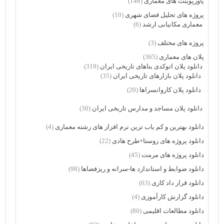
پاورپوینت های معماری
(146)
پروژه های تحلیل فضای شهری
(10)
معماری مکانیابی ارشد
(6)
پروژه های مختلف
(3)
پلان های معماری
(365)
دانلود پلان اتوکدی بناهای تاریخی ایران
(319)
دانلود پلان بازارهای تاریخی ایران
(35)
دانلود پلان کاروانسراها
(20)
دانلود پلان مساجد و مدارس تاریخی ایران
(30)
دانلود بهترین و کم یاب ترین نرم افزار های رشته معماری
(4)
دانلود پروژه های روستا+طرح هادی
(22)
دانلود پروژه های مرمت
(45)
دانلود ضوابط و استاندارد ها-سرانه و ریزفضاها
(98)
دانلود قرار داد کاری
(63)
دانلود گزارش کارآموزی
(4)
دانلود مطالعات اقلیمی
(80)