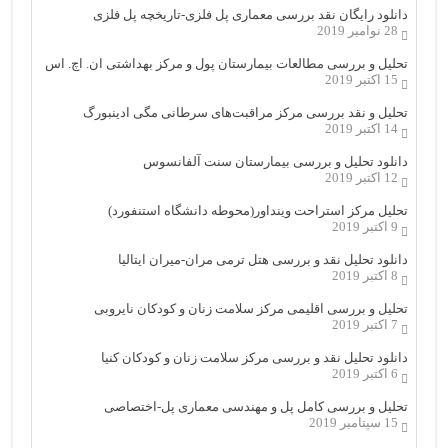
دانلود رایگان نقد بررسی معماری پل فلزی-تاریخچه پل فلزی
28 نوامبر 2019
تحلیل و بررسی مطالعات بیمارستان پول و مرکز بهداشتی ان. اچ. اس
15 اکتبر 2019
تحلیل و نقد بررسی مرکز مراقبت‌های سرطانی مگی ادینبورگ
14 اکتبر 2019
دانلود تحلیل و بررسی بیمارستان سنت آلفانسوس
12 اکتبر 2019
تحلیل مرکز استراحت وینداور(محوطه دانشگاه استنفورد)
9 اکتبر 2019
دانلود تحلیل نقد و بررسی هتل ترمی مران-میران ایتالیا
8 اکتبر 2019
تحلیل و بررسی اقلیمی مرکز سلامت زنان و کودکان نایروبی
7 اکتبر 2019
دانلود تحلیل نقد و بررسی مرکز سلامت زنان و کودکان کنیا
6 اکتبر 2019
تحلیل و بررسی کامل پل و مهندسی معماری پل-اختصاصی
15 سپتامبر 2019