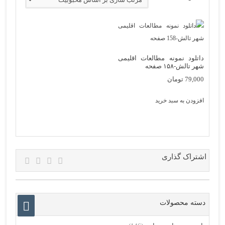
داتلود نمونه مطالعات اقلیمی
شهر تالش-۱۵۸ صفحه
79,000
تومان
افزودن به سبد خرید
اشتراک گذاری
دسته محصولات