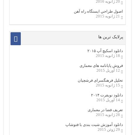
20 ژانویه 2016
اصول طراحي ایستگاه راه آهن
21 ژانویه 2015
پرلایک ترین ها
دانلود اسکیچ آپ ۲۰۱۵
18 ژانویه 2015
فروش پایانامه های معماری
12 آوریل 2015
تحلیل فرهنگسرای فرشچیان
15 ژانویه 2015
دانلود نویفرت ۲۰۱۴
14 آوریل 2015
تعریف فضا در معماری
28 ژانویه 2015
دانلود آموزش شیت بندی با فتوشاپ
29 ژوئن 2015