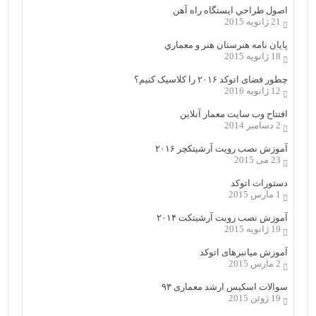
اصول طراحي ایستگاه راه آهن
21 ژانویه 2015
پایان نامه هنرستان هنر و معماري
18 ژانویه 2015
چطور فضای اتوکد ۲۰۱۶ را کلاسیک کنیم؟
12 ژانویه 2016
افتتاح وب سایت معمار آنلاین
2 دسامبر 2014
آموزش نصب رویت آرشیتکچر ۲۰۱۶
23 می 2015
دستورات اتوکد
1 مارس 2015
آموزش نصب رویت آرشیتکت ۲۰۱۴
19 ژانویه 2015
آموزش میانبرهای اتوکد
2 مارس 2015
سوالات اسکیس ارشد معماری ۹۳
19 ژوئن 2015