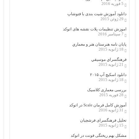
5 فوریه 2016
دانلود آموزش شیت بندی با فتوشاپ
29 ژوئن 2015
اموزش تنظیمات پلات نقشه های اتوکد
7 سپتامبر 2016
پایان نامه هنرستان هنر و معماري
18 ژانویه 2015
فرهنگسراي موسيقي
21 ژانویه 2015
دانلود اسکیچ آپ ۲۰۱۵
18 ژانویه 2015
بررسی معماری کلاسیک
28 فوریه 2015
آموزش کامل فرمان Scale در اتوکد
31 ژانویه 2016
تحلیل فرهنگسرای فرشچیان
15 ژانویه 2015
مشکل بهم ریختگی فونت در اتوکد