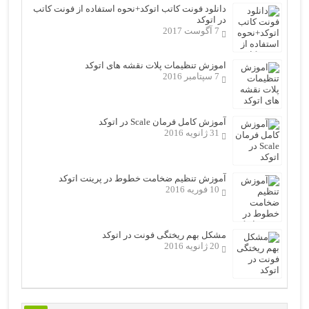
دانلود فونت کاتب اتوکد+نحوه استفاده از فونت کاتب
در اتوکد
7 آگوست 2017
اموزش تنظیمات پلات نقشه های اتوکد
7 سپتامبر 2016
آموزش کامل فرمان Scale در اتوکد
31 ژانویه 2016
آموزش تنظیم ضخامت خطوط در پرینت اتوکد
10 فوریه 2016
مشکل بهم ریختگی فونت در اتوکد
20 ژانویه 2016