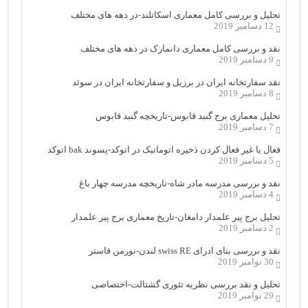
تحلیل و بررسی کامل معماری اسکاتلند-در دهه های مختلف
12 دسامبر 2019
نقد و بررسی کامل معماری دانمارک در دهه های مختلف
9 دسامبر 2019
نقد سفارتخانه ایران در برزیل و سفارتخانه ایران در سوئد
8 دسامبر 2019
تحلیل معماری برج گنبد قابوس-تاریخچه گنبد قابوس
7 دسامبر 2019
فعال یا غیر فعال کردن ذخیره اتوماتیک در اتوکد-پسوند bak اتوکد
5 دسامبر 2019
نقد و بررسی مدرسه مادر شاه-تاریخچه مدرسه چهار باغ
4 دسامبر 2019
تحلیل برج پیر علمدار دامغان-تاریخ معماری برج پیر علمدار
2 دسامبر 2019
نقد و بررسی بنای ادرای swiss RE لندن-نورمن فاستر
30 نوامبر 2019
تحلیل و نقد بررسی نظریه تئوری گشتالت-اختصاصی
29 نوامبر 2019