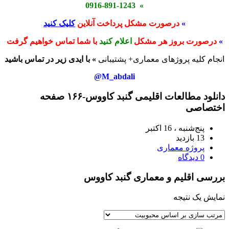
» 0916-891-1243
»
درصورت مشکل پرداخت آنلاین
کلیک کنید
»
درصورت بروز هر مشکل
اعلام کنید
با شما تماس خواهیم گرفت
انجام کلیه پروژهای معماری+ پشتیبانی
» با ایدی زیر در تماس باشید
M_abdali@
دانلود مطالعات اقلیمی گنبد کاووس-۱۶۶ صفحه
اختصاصی
پنج‌شنبه ، 16 اکتبر
13 بازدید
پروژه معماری
0 دیدگاه
بررسی اقلیم و معماری گنبد کاووس
نمایش یک نتیجه