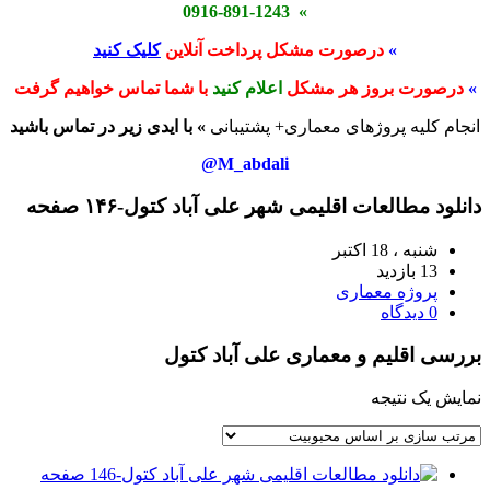
» 0916-891-1243
»
درصورت مشکل پرداخت آنلاین
کلیک کنید
»
درصورت بروز هر مشکل
اعلام کنید
با شما تماس خواهیم گرفت
انجام کلیه پروژهای معماری+ پشتیبانی
» با ایدی زیر در تماس باشید
M_abdali@
دانلود مطالعات اقلیمی شهر علی آباد کتول-۱۴۶ صفحه
شنبه ، 18 اکتبر
13 بازدید
پروژه معماری
0 دیدگاه
بررسی اقلیم و معماری علی آباد کتول
نمایش یک نتیجه